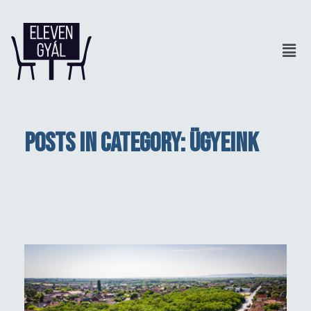
Posts in category: Ügyeink