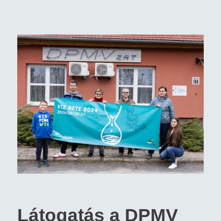
Látogatás a DPMV