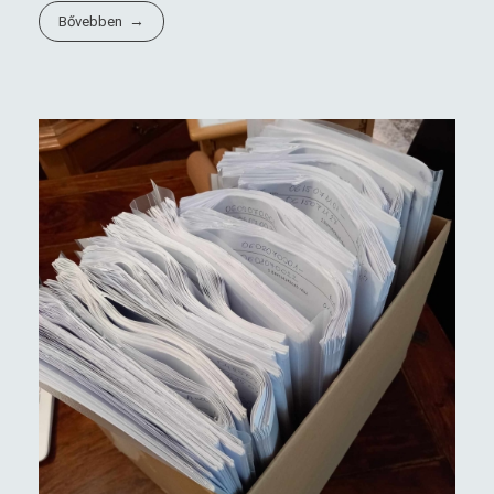
Bővebben