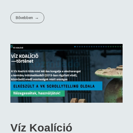
Bővebben
Víz Koalíció