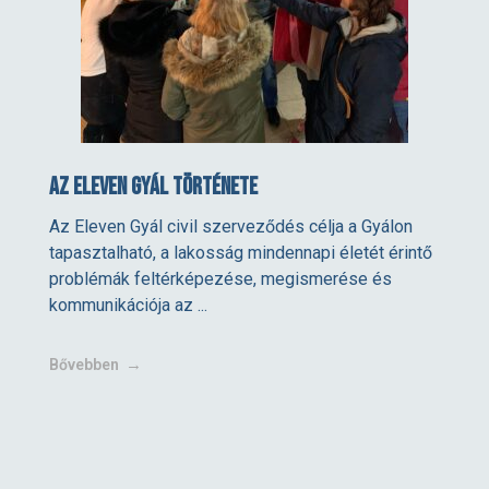
Az Eleven Gyál története
Az Eleven Gyál civil szerveződés célja a Gyálon
tapasztalható, a lakosság mindennapi életét érintő
problémák feltérképezése, megismerése és
kommunikációja az ...
Bővebben