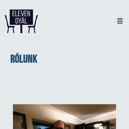
Rólunk