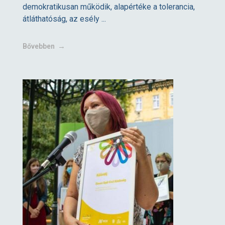
demokratikusan működik, alapértéke a tolerancia,
átláthatóság, az esély ...
Bővebben