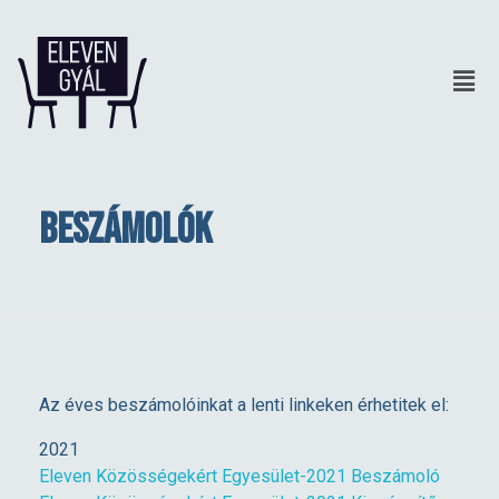
Beszámolók
Az éves beszámolóinkat a lenti linkeken érhetitek el:
2021
Eleven Közösségekért Egyesület-2021 Beszámoló