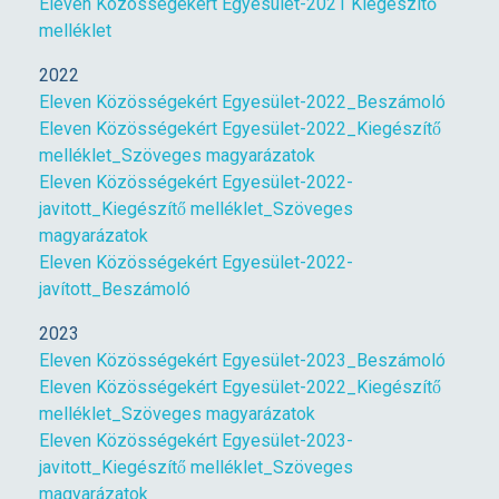
Eleven Közösségekért Egyesület-2021 Kiegészítő
melléklet
2022
Eleven Közösségekért Egyesület-2022_Beszámoló
Eleven Közösségekért Egyesület-2022_Kiegészítő
melléklet_Szöveges magyarázatok
Eleven Közösségekért Egyesület-2022-
javitott_Kiegészítő melléklet_Szöveges
magyarázatok
Eleven Közösségekért Egyesület-2022-
javított_Beszámoló
2023
Eleven Közösségekért Egyesület-2023_Beszámoló
Eleven Közösségekért Egyesület-2022_Kiegészítő
melléklet_Szöveges magyarázatok
Eleven Közösségekért Egyesület-2023-
javitott_Kiegészítő melléklet_Szöveges
magyarázatok