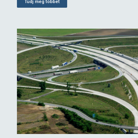
Tudj meg többet