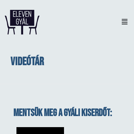
Videótár
Mentsük meg a Gyáli Kiserdőt: