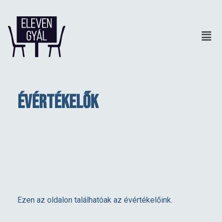
Évértékelők
Ezen az oldalon találhatóak az évértékelőink.