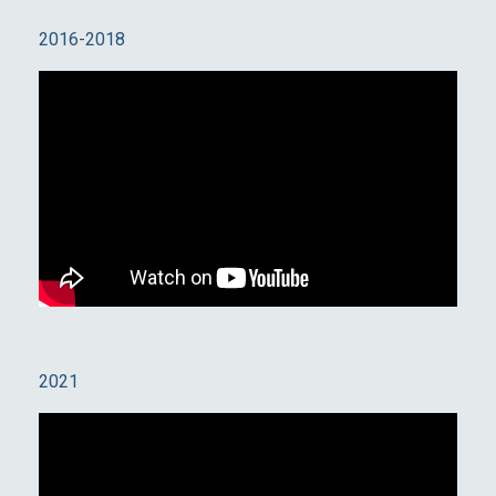
2016-2018
2021