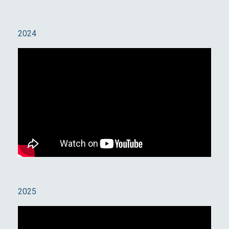
2024
2025