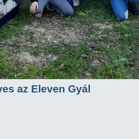
éves az Eleven Gyál