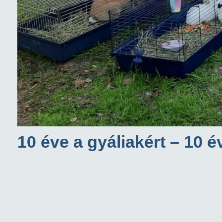
10 éve a gyáliakért – 10 