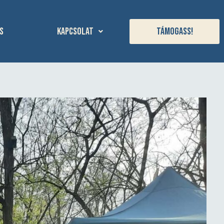
s
Kapcsolat
Támogass!