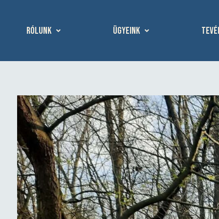
Rólunk
Ügyeink
Tevé