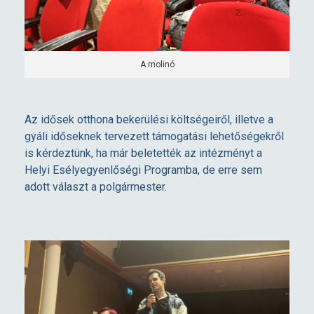
A molinó
Az idősek otthona bekerülési költségeiről, illetve a
gyáli időseknek tervezett támogatási lehetőségekről
is kérdeztünk, ha már beletették az intézményt a
Helyi Esélyegyenlőségi Programba, de erre sem
adott választ a polgármester.